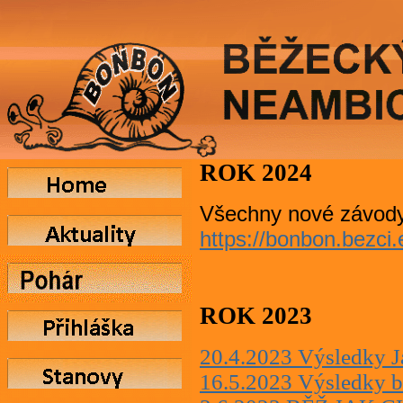
ROK 2024
Všechny nové závody
https://bonbon.bezci
ROK 2023
20.4.2023 Výsledky J
16.5.2023 Výsledky b