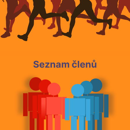
Seznam členů