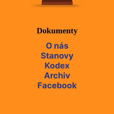
Dokumenty
O nás
Stanovy
Kodex
Archiv
Facebook