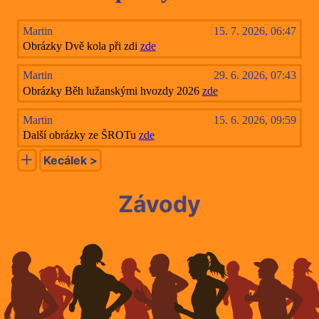
Martin
15. 7. 2026, 06:47
Obrázky Dvě kola při zdi
zde
Martin
29. 6. 2026, 07:43
Obrázky Běh lužanskými hvozdy 2026
zde
Martin
15. 6. 2026, 09:59
Další obrázky ze ŠROTu
zde
Kecálek >
Závody