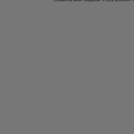
Created by Jana Požgayová © 2012 BONBON - Bě