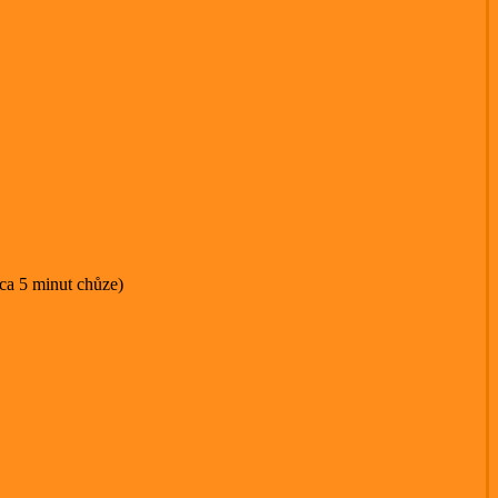
ca 5 minut chůze)