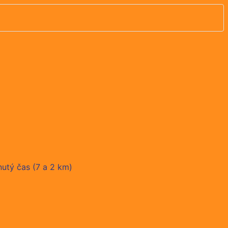
nutý čas (7 a 2 km)