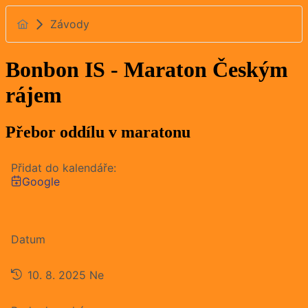
Závody
Bonbon IS - Maraton Českým
rájem
Přebor oddílu v maratonu
Přidat do kalendáře:
Google
Datum
10. 8. 2025
Ne