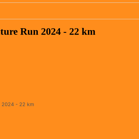
ture Run 2024 - 22 km
n 2024 - 22 km