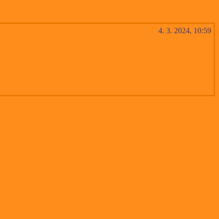
4. 3. 2024, 10:59